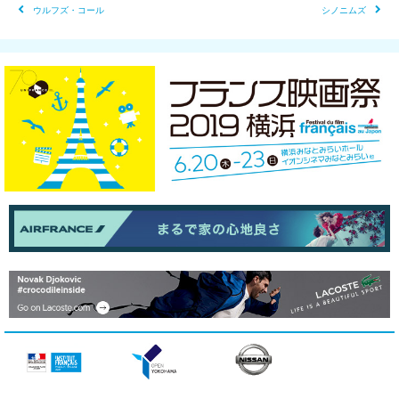
ウルフズ・コール
シノニムズ