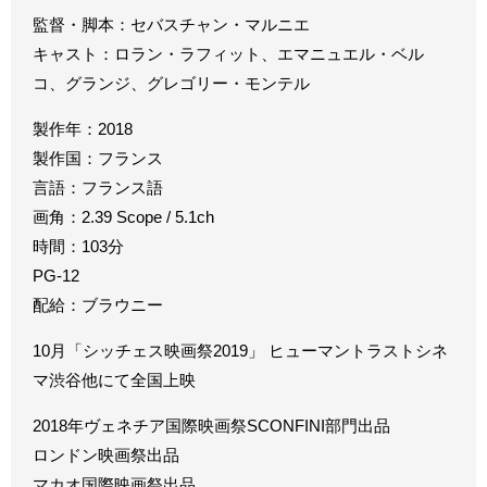
監督・脚本：セバスチャン・マルニエ
キャスト：ロラン・ラフィット、エマニュエル・ベル
コ、グランジ、グレゴリー・モンテル
製作年：2018
製作国：フランス
言語：フランス語
画角：2.39 Scope / 5.1ch
時間：103分
PG-12
配給：ブラウニー
10月「シッチェス映画祭2019」 ヒューマントラストシネ
マ渋谷他にて全国上映
2018年ヴェネチア国際映画祭SCONFINI部門出品
ロンドン映画祭出品
マカオ国際映画祭出品