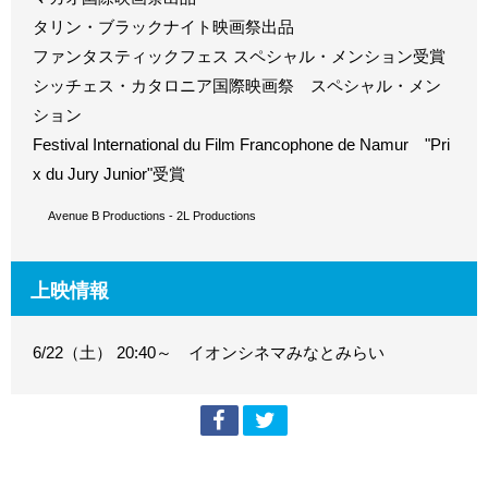
タリン・ブラックナイト映画祭出品
ファンタスティックフェス スペシャル・メンション受賞
シッチェス・カタロニア国際映画祭 スペシャル・メン
ション
Festival International du Film Francophone de Namur "Pri
x du Jury Junior"受賞
© Avenue B Productions - 2L Productions
上映情報
6/22（土） 20:40～ イオンシネマみなとみらい