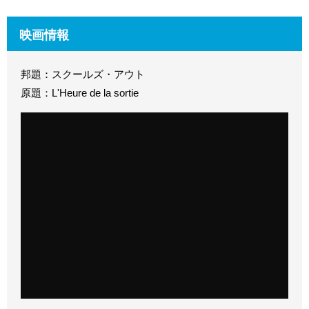
映画情報
邦題：スクールズ・アウト
原題：L'Heure de la sortie