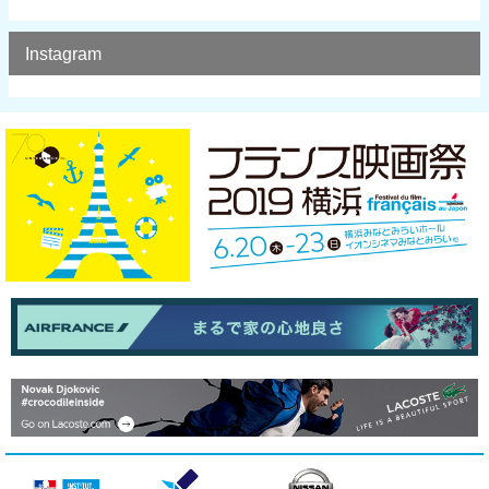
Instagram